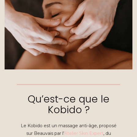
Qu’est-ce que le
Kobido ?
Le Kobido est un massage anti-âge, proposé
sur Beauvais par l’
Atelier Skin Expert
, du