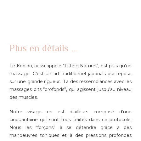
Plus en détails ...
Le Kobido, aussi appelé “Lifting Naturel”, est plus qu’un
massage. C’est un art traditionnel japonais qui repose
sur une grande rigueur. Il a des ressemblances avec les
massages dits “profonds”, qui agissent jusqu’au niveau
des muscles.
Notre visage en est d’ailleurs composé d’une
cinquantaine qui sont tous traités dans ce protocole.
Nous les “forçons” à se détendre grâce à des
manoeuvres toniques et à des pressions profondes