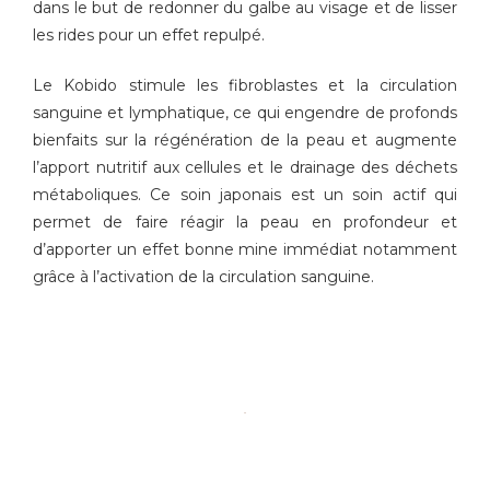
dans le but de redonner du galbe au visage et de lisser
les rides pour un effet repulpé.
Le Kobido stimule les fibroblastes et la circulation
sanguine et lymphatique, ce qui engendre de profonds
bienfaits sur la régénération de la peau et augmente
l’apport nutritif aux cellules et le drainage des déchets
métaboliques. Ce soin japonais est un soin actif qui
permet de faire réagir la peau en profondeur et
d’apporter un effet bonne mine immédiat notamment
grâce à l’activation de la circulation sanguine.