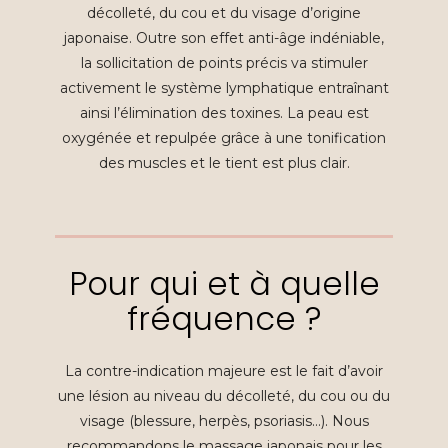
décolleté, du cou et du visage d’origine
japonaise. Outre son effet anti-âge indéniable,
la sollicitation de points précis va stimuler
activement le système lymphatique entraînant
ainsi l’élimination des toxines. La peau est
oxygénée et repulpée grâce à une tonification
des muscles et le tient est plus clair.
Pour qui et à quelle
fréquence ?
La contre-indication majeure est le fait d’avoir
une lésion au niveau du décolleté, du cou ou du
visage (blessure, herpès, psoriasis…).
Nous
recommandons le massage japonais pour les