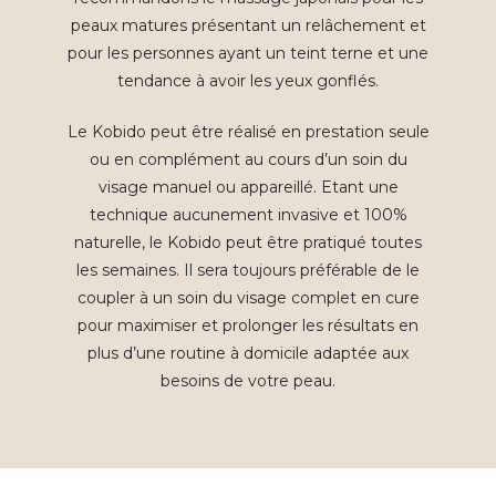
peaux matures présentant un relâchement et
pour les personnes ayant un teint terne et une
tendance à avoir les yeux gonflés.
Le Kobido peut être réalisé en prestation seule
ou en complément au cours d’un soin du
visage manuel ou appareillé. Etant une
technique aucunement invasive et 100%
naturelle, le Kobido peut être pratiqué toutes
les semaines. Il sera toujours préférable de le
coupler à un soin du visage complet en cure
pour maximiser et prolonger les résultats en
plus d’une routine à domicile adaptée aux
besoins de votre peau.