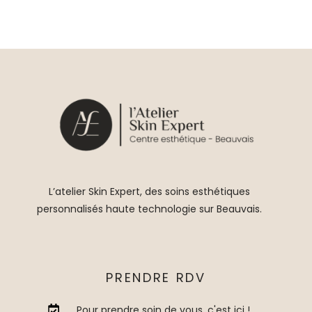
L’atelier Skin Expert, des soins esthétiques
personnalisés haute technologie sur Beauvais.
PRENDRE RDV
Pour prendre soin de vous, c'est ici !